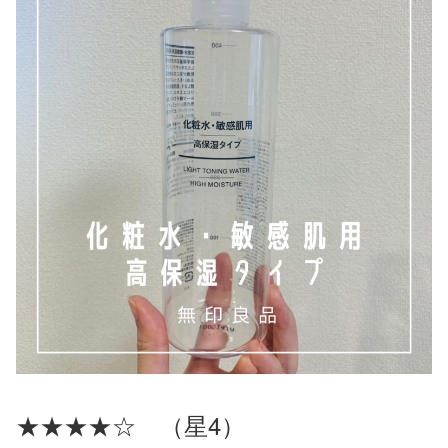
★★★★☆ （星4）