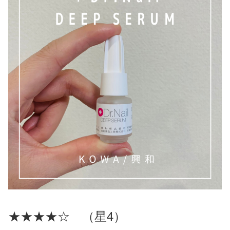
★★★★☆ （星4）