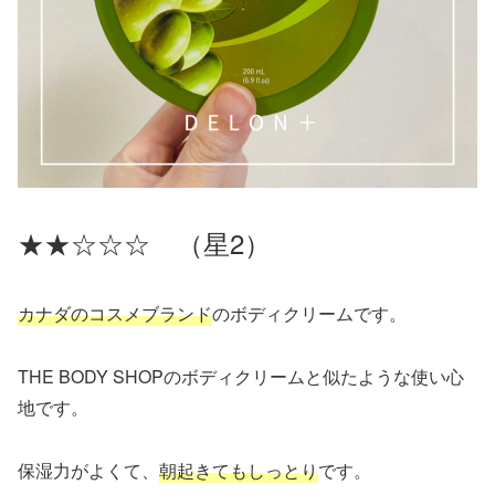
★★☆☆☆ （星2）
カナダのコスメブランド
のボディクリームです。
THE BODY SHOPのボディクリームと似たような使い心
地です。
保湿力がよくて、
朝起きてもしっとり
です。