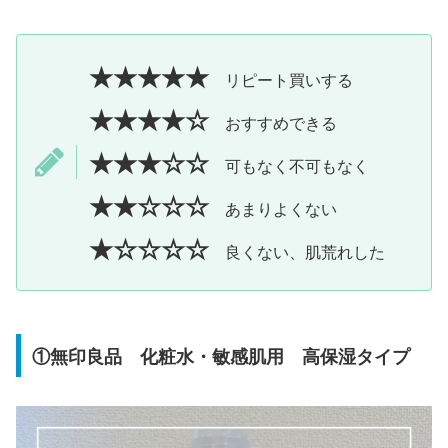
★★★★★
リピート買いする
★★★★☆
おすすめできる
★★★☆☆
可もなく不可もなく
★★☆☆☆
あまりよくない
★☆☆☆☆
良くない、肌荒れした
①無印良品 化粧水・敏感肌用 高保湿タイプ