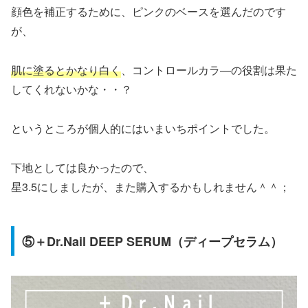
顔色を補正するために、ピンクのベースを選んだのです
が、
肌に塗るとかなり白く
、コントロールカラ―の役割は果た
してくれないかな・・？
というところが個人的にはいまいちポイントでした。
下地としては良かったので、
星3.5にしましたが、また購入するかもしれません＾＾；
⑤＋Dr.Nail DEEP SERUM（ディープセラム）