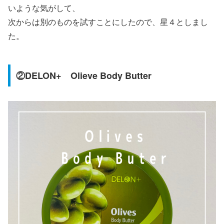
いような気がして、
次からは別のものを試すことにしたので、星４としまし
た。
②DELON+ Olieve Body Butter