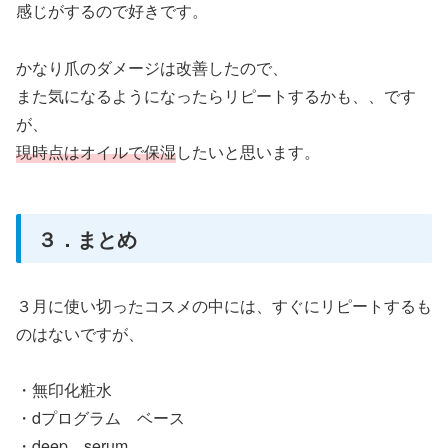
感じがするので好きです。
かなり爪のダメージは改善したので、
また気になるようになったらリピートするかも、、です
が、
現時点はオイルで保湿
したいと思います。
３．まとめ
３月に使い切ったコスメの中には、すぐにリピートするも
のはないですが、
・無印化粧水
・dプログラム ベース
・deep serum