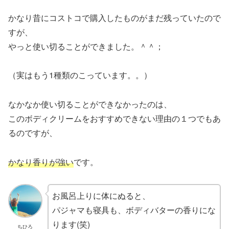
かなり昔にコストコで購入したものがまだ残っていたので
すが、
やっと使い切ることができました。＾＾；
（実はもう1種類のこっています。。）
なかなか使い切ることができなかったのは、
このボディクリームをおすすめできない理由の１つでもあ
るのですが、
かなり香りが強い
です。
お風呂上りに体にぬると、
パジャマも寝具も、ボディバターの香りにな
ります(笑)
ちひろ