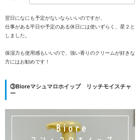
翌日になにも予定がないならいいのですが、
仕事がある平日や予定のある休日には使いずらく、星２と
しました。
保湿力も使用感もいいので、強い香りのクリームが好きな
方にはお勧めです！
③Bioreマシュマロホイップ リッチモイスチャ
ー