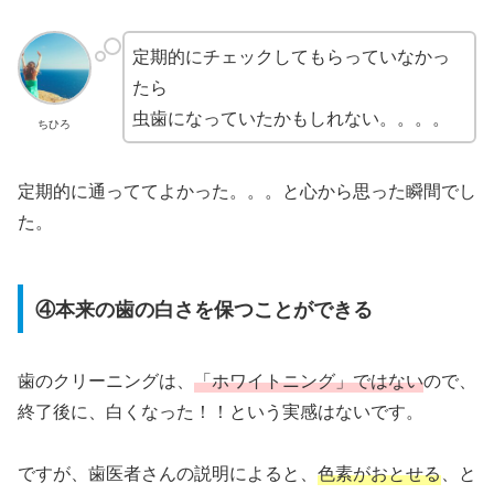
定期的にチェックしてもらっていなかっ
たら
虫歯になっていたかもしれない。。。。
ちひろ
定期的に通っててよかった。。。と心から思った瞬間でし
た。
④本来の歯の白さを保つことができる
歯のクリーニングは、
「ホワイトニング」ではない
ので、
終了後に、白くなった！！という実感はないです。
ですが、歯医者さんの説明によると、
色素がおとせる
、と