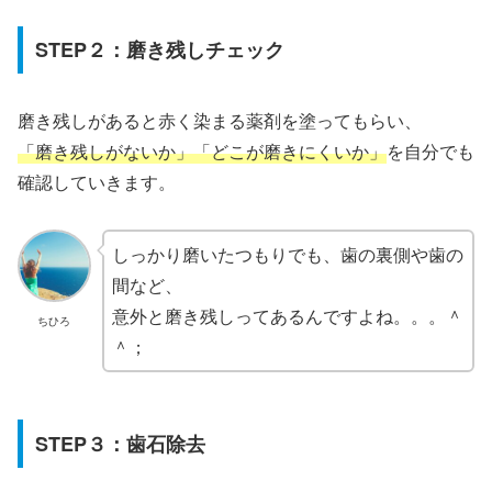
STEP２：磨き残しチェック
磨き残しがあると赤く染まる薬剤を塗ってもらい、
「磨き残しがないか」「どこが磨きにくいか」
を自分でも
確認していきます。
しっかり磨いたつもりでも、歯の裏側や歯の
間など、
意外と磨き残しってあるんですよね。。。＾
ちひろ
＾；
STEP３：歯石除去