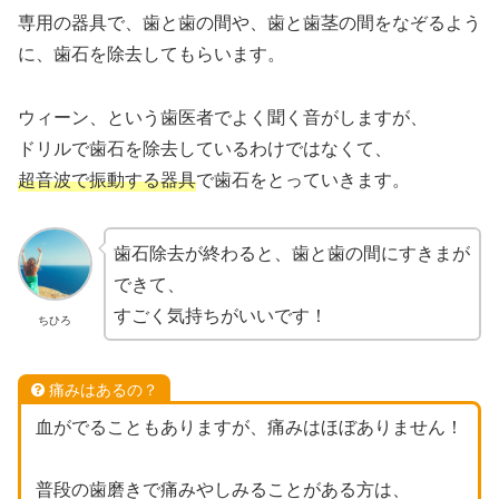
専用の器具で、歯と歯の間や、歯と歯茎の間をなぞるよう
に、歯石を除去してもらいます。
ウィーン、という歯医者でよく聞く音がしますが、
ドリルで歯石を除去しているわけではなくて、
超音波で振動する器具
で歯石をとっていきます。
歯石除去が終わると、歯と歯の間にすきまが
できて、
すごく気持ちがいいです！
ちひろ
痛みはあるの？
血がでることもありますが、痛みはほぼありません！
普段の歯磨きで痛みやしみることがある方は、