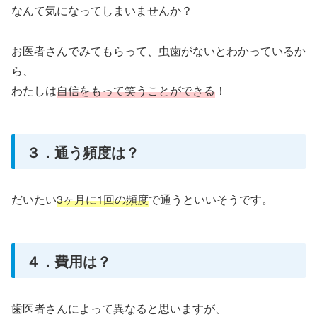
なんて気になってしまいませんか？
お医者さんでみてもらって、虫歯がないとわかっているか
ら、
わたしは
自信をもって笑うことができる
！
３．通う頻度は？
だいたい
3ヶ月に1回の頻度
で通うといいそうです。
４．費用は？
歯医者さんによって異なると思いますが、