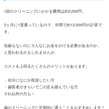
1回のクリーニングにかかる費用は約3,000円。
3ヶ月に1度通っているので、年間で約12,000円の計算で
す。
虫歯もないのにそんなにお金をかける必要があるのか、
と思われるかもしれませんが、
コストを上回るたくさんのメリットがあります。
・自分になにか投資したい方
・歯医者がきらいで二の足を踏んでいる方
それ以外の方も！
歯のクリーニングに定期的に通うことをおすすめします＾