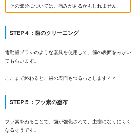
その部分については、痛みがあるかもしれません。。
STEP４：歯のクリーニング
電動歯ブラシのような器具を使用して、歯の表面をみがい
てもらいます。
ここまで終わると、歯の表面もつるっとします＾＾
STEP５：フッ素の塗布
フッ素をぬることで、歯が強化されて、虫歯になりにくく
なるそうです。