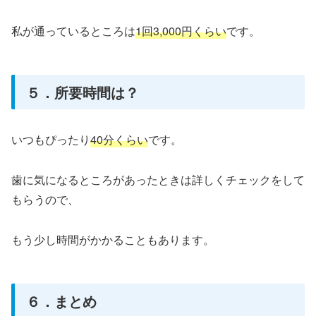
私が通っているところは
1回3,000円くらい
です。
５．所要時間は？
いつもぴったり
40分くらい
です。
歯に気になるところがあったときは詳しくチェックをして
もらうので、
もう少し時間がかかることもあります。
６．まとめ