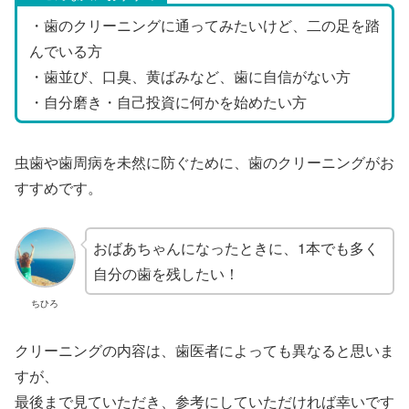
・歯のクリーニングに通ってみたいけど、二の足を踏
んでいる方
・歯並び、口臭、黄ばみなど、歯に自信がない方
・自分磨き・自己投資に何かを始めたい方
虫歯や歯周病を未然に防ぐために、歯のクリーニングがお
すすめです。
おばあちゃんになったときに、1本でも多く
自分の歯を残したい！
ちひろ
クリーニングの内容は、歯医者によっても異なると思いま
すが、
最後まで見ていただき、参考にしていただければ幸いです