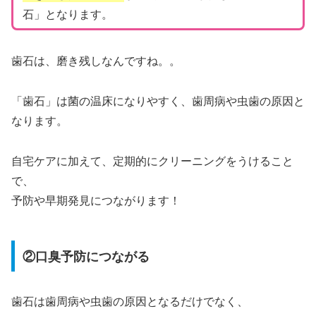
石」となります。
歯石は、磨き残しなんですね。。
「歯石」は菌の温床になりやすく、歯周病や虫歯の原因と
なります。
自宅ケアに加えて、定期的にクリーニングをうけること
で、
予防や早期発見につながります！
②口臭予防につながる
歯石は歯周病や虫歯の原因となるだけでなく、