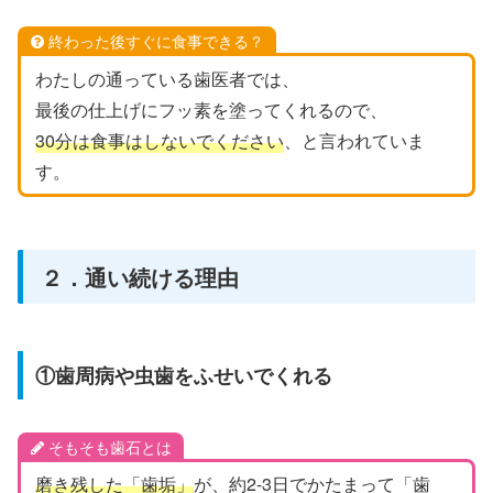
終わった後すぐに食事できる？
わたしの通っている歯医者では、
最後の仕上げにフッ素を塗ってくれるので、
30分は食事はしないでください
、と言われていま
す。
２．通い続ける理由
①歯周病や虫歯をふせいでくれる
そもそも歯石とは
磨き残した「歯垢」
が、約2-3日でかたまって「歯